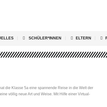
UELLES
SCHÜLER*INNEN
ELTERN
at die Klasse 5a eine spannende Reise in die Welt der
e völlig neue Art und Weise. Mit Hilfe einer Virtual-