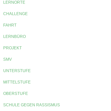
LERNORTE
CHALLENGE
FAHRT
LERNBÜRO
PROJEKT
SMV
UNTERSTUFE
MITTELSTUFE
OBERSTUFE
SCHULE GEGEN RASSISMUS