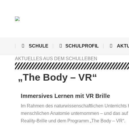
SCHULE
SCHULPROFIL
AKT
AKTUELLES AUS DEM SCHULLEBEN
„The Body – VR“
Immersives Lernen mit VR Brille
Im Rahmen des naturwissenschaftlichen Unterrichts h
menschlichen Anatomie unternommen – und das auf ein
Reality-Brille und dem Programm „The Body – VR“.