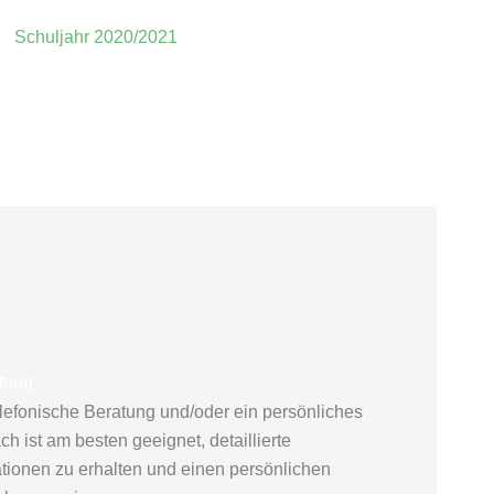
Schuljahr 2020/2021
tung
elefonische Beratung und/oder ein persönliches
h ist am besten geeignet, detaillierte
ationen zu erhalten und einen persönlichen