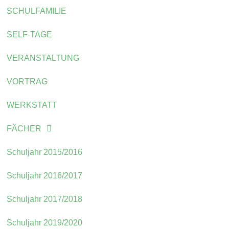
SCHULFAMILIE
SELF-TAGE
VERANSTALTUNG
VORTRAG
WERKSTATT
FÄCHER
Schuljahr 2015/2016
Schuljahr 2016/2017
Schuljahr 2017/2018
Schuljahr 2019/2020