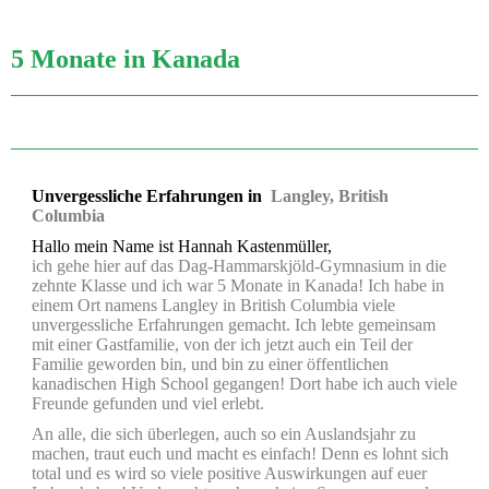
5 Monate in Kanada
Unvergessliche Erfahrungen in
Langley, British
Columbia
Hallo mein Name ist Hannah Kastenmüller,
ich gehe hier auf das Dag-Hammarskjöld-Gymnasium in die
zehnte Klasse und ich war 5 Monate in Kanada! Ich habe in
einem Ort namens Langley in British Columbia viele
unvergessliche Erfahrungen gemacht. Ich lebte gemeinsam
mit einer Gastfamilie, von der ich jetzt auch ein Teil der
Familie geworden bin, und bin zu einer öffentlichen
kanadischen High School gegangen!
Dort habe ich auch viele
Freunde gefunden und viel erlebt.
An alle, die sich überlegen, auch so ein Auslandsjahr zu
machen, traut euch und macht es einfach! Denn es lohnt sich
total und es wird so viele positive Auswirkungen auf euer