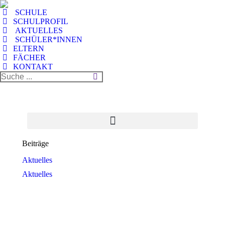
SCHULE
SCHULPROFIL
AKTUELLES
SCHÜLER*INNEN
ELTERN
FÄCHER
KONTAKT
Beiträge
Aktuelles
Aktuelles