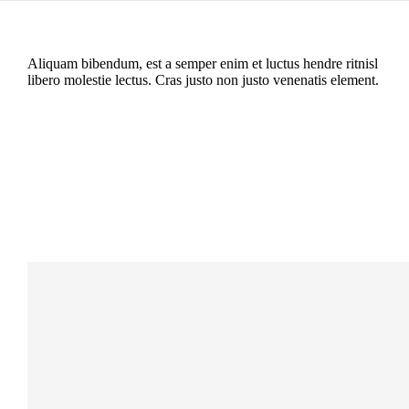
Aliquam bibendum, est a semper enim et luctus hendre ritnisl
libero molestie lectus. Cras justo non justo venenatis element.