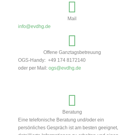
Mail
info@evdhg.de
Offene Ganztagsbetreuung
OGS-Handy: +49 174 8172140
oder per Mail:
ogs@evdhg.de
Beratung
Eine telefonische Beratung und/oder ein
persönliches Gespräch ist am besten geeignet,