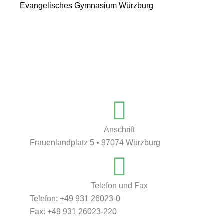
Evangelisches Gymnasium Würzburg
Anschrift
Frauenlandplatz 5 • 97074 Würzburg
Telefon und Fax
Telefon: +49 931 26023-0
Fax: +49 931 26023-220