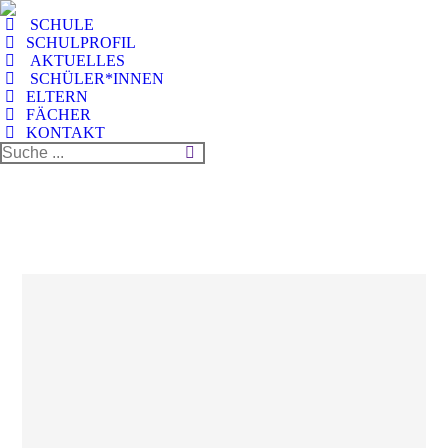
SCHULE
SCHULPROFIL
AKTUELLES
SCHÜLER*INNEN
ELTERN
FÄCHER
KONTAKT